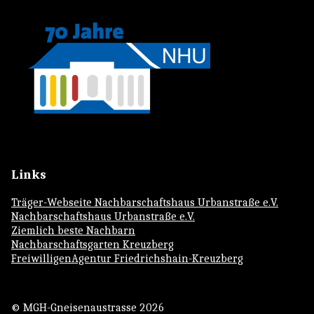
Links
Träger-Webseite Nachbarschaftshaus Urbanstraße e.V.
Nachbarschaftshaus Urbanstraße e.V.
Ziemlich beste Nachbarn
Nachbarschaftsgarten Kreuzberg
FreiwilligenAgentur Friedrichshain-Kreuzberg
© MGH-Gneisenaustrasse 2026