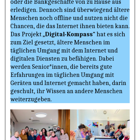
oder die Bankgeschäfte von zu Hause aus
erledigen. Dennoch sind überwiegend ältere
Menschen noch offline und nutzen nicht die
Chancen, die das Internet ihnen bieten kann.
Das Projekt „
“ hat es sich
Digital-Kompass
zum Ziel gesetzt, ältere Menschen im
täglichen Umgang mit dem Internet und
digitalen Diensten zu befähigen. Dabei
werden Senior*innen, die bereits gute
Erfahrungen im täglichen Umgang mit
Geräten und Internet gemacht haben, darin
geschult, ihr Wissen an andere Menschen
weiterzugeben.