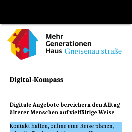
Digital-Kompass
Digitale Angebote bereichern den Alltag
älterer Menschen auf vielfältige Weise
Kontakt halten, online eine Reise planen,