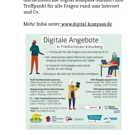
Treffpunkt für alle Fragen rund ums Internet
und Co.
Mehr Infos unter
www.digital-kompass.de