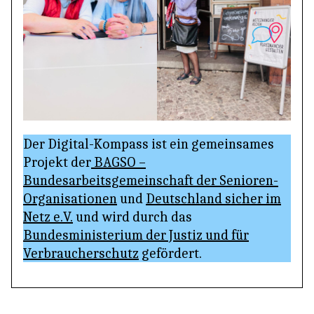
Der Digital-Kompass ist ein gemeinsames
Projekt der
BAGSO –
Bundesarbeitsgemeinschaft der Senioren-
Organisationen
und
Deutschland sicher im
Netz e.V.
und wird durch das
Bundesministerium der Justiz und für
Verbraucherschutz
gefördert.