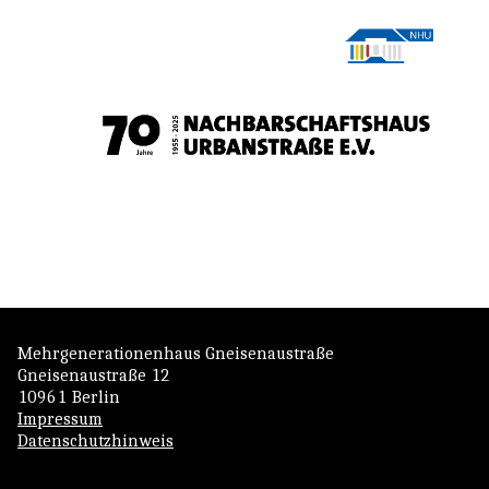
Mehrgenerationenhaus Gneisenaustraße
Gneisenaustraße 12
10961 Berlin
Impressum
Datenschutzhinweis